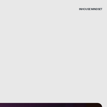
INHOUSE MINDSET