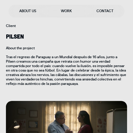
ABOUT US
WORK
CONTACT
Client
PILSEN
About the project
Tras el regreso de Paraguay a un Mundial después de 16 años, junto a
Pilsen creamos una campaña que retrata con humor una verdad
compartida por todo el país: cuando vuelve la ilusión, es imposible pensar
en otra cosa que no sea fútbol. En lugar de celebrar desde la épica, la idea
creativa abraza los nervios, las cábalas, las discusiones y el sufrimiento que
viven los verdaderos hinchas, convirtiendo esa ansiedad colectiva en el
reflejo más auténtico de la pasión paraguaya.